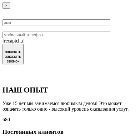
×
[recaptcha]
заказать
заказать
звонок
НАШ ОПЫТ
Уже 15 лет мы занимаемся любимым делом! Это может
означать только одно - высокий уровень оказывания услуг.
680
Постоянных клиентов