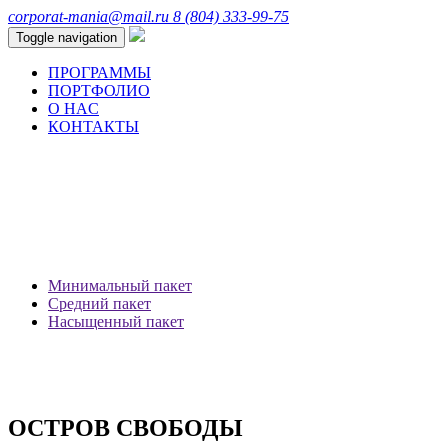
corporat-mania@mail.ru
8 (804) 333-99-75
Toggle navigation
ПРОГРАММЫ
ПОРТФОЛИО
О HAC
КОНТАКТЫ
Минимальный пакет
Средний пакет
Насыщенный пакет
ОСТРОВ СВОБОДЫ