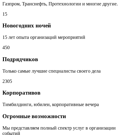
Газпром, Транснефть, Протехнологии и многие другие.
15
Новогодних ночей
15 лет опыта организаций мероприятий
450
Подрядчиков
Только самые лучшие специалисты своего дела
2305
Корпоративов
Тимбилдинги, юбилеи, корпоративные вечера
Огромные возможности
Мы представляем полный спектр услуг в организации
событий