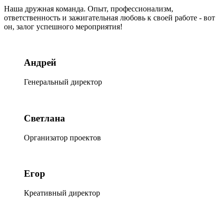
Наша дружная команда. Опыт, профессионализм,
ответственность и зажигательная любовь к своей работе - вот
он, залог успешного мероприятия!
Андрей
Генеральный директор
Светлана
Организатор проектов
Егор
Креативный директор