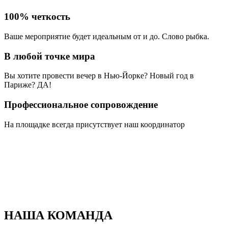
100% четкость
Ваше мероприятие будет идеальным от и до. Слово рыбка.
В любой точке мира
Вы хотите провести вечер в Нью-Йорке? Новый год в
Париже? ДА!
Профессиональное сопровождение
На площадке всегда присутствует наш координатор
НАША КОМАНДА