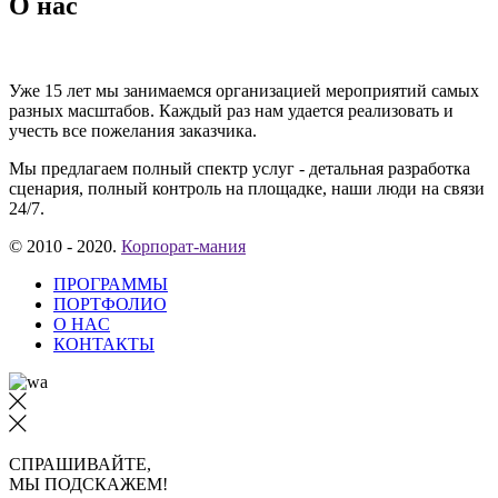
О нас
Уже 15 лет мы занимаемся организацией мероприятий самых
разных масштабов. Каждый раз нам удается реализовать и
учесть все пожелания заказчика.
Мы предлагаем полный спектр услуг - детальная разработка
сценария, полный контроль на площадке, наши люди на связи
24/7.
© 2010 - 2020.
Корпорат-мания
ПРОГРАММЫ
ПОРТФОЛИО
О HAC
КОНТАКТЫ
СПРАШИВАЙТЕ,
МЫ ПОДСКАЖЕМ!