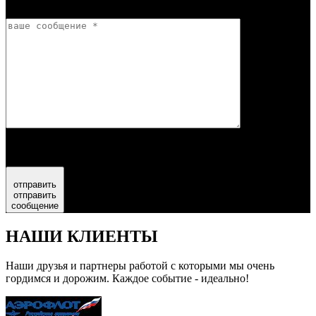
[recaptcha]
отправить
отправить
сообщение
НАШИ КЛИЕНТЫ
Наши друзья и партнеры работой с которыми мы очень
гордимся и дорожим. Каждое событие - идеально!