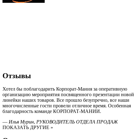
Отзывы
Хотел бы поблагодарить Корпорат-Мания за оперативную
организацию мероприятия посвященного презентации новой
линейки наших товаров. Все прошло безупречно, все наши
многочисленные гости провели отличное время. Особенная
благодарность команде КОРПОРАТ-МАНИИ.
—
Илья Мурин
,
РУКОВОДИТЕЛЬ ОТДЕЛА ПРОДАЖ
ПОКАЗАТЬ ДРУГИЕ »