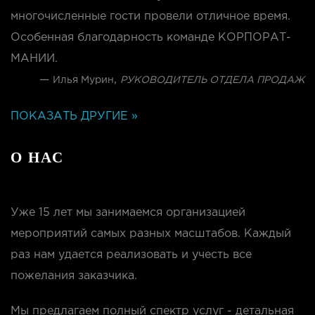
многочисленные гости провели отличное время.
Особенная благодарность команде КОРПОРАТ-
МАНИИ.
—
,
Илья Мурин
РУКОВОДИТЕЛЬ ОТДЕЛА ПРОДАЖ
ПОКАЗАТЬ ДРУГИЕ »
О НАС
Уже 15 лет мы занимаемся организацией
мероприятий самых разных масштабов. Каждый
раз нам удается реализовать и учесть все
пожелания заказчика.
Мы предлагаем полный спектр услуг - детальная