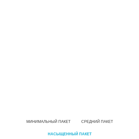
МИНИМАЛЬНЫЙ ПАКЕТ
СРЕДНИЙ ПАКЕТ
НАСЫЩЕННЫЙ ПАКЕТ