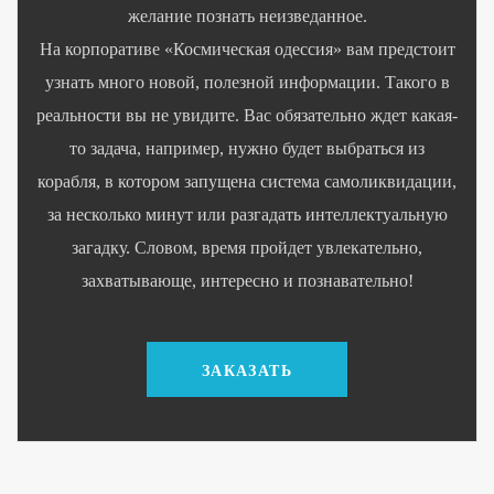
желание познать неизведанное.
На корпоративе «Космическая одессия» вам предстоит
узнать много новой, полезной информации. Такого в
реальности вы не увидите. Вас обязательно ждет какая-
то задача, например, нужно будет выбраться из
корабля, в котором запущена система самоликвидации,
за несколько минут или разгадать интеллектуальную
загадку. Словом, время пройдет увлекательно,
захватывающе, интересно и познавательно!
ЗАКАЗАТЬ