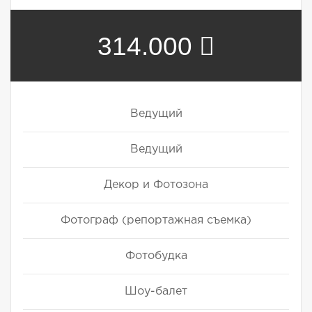
314.000
Ведущий
Ведущий
Декор и Фотозона
Фотограф (репортажная съемка)
Фотобудка
Шоу-балет