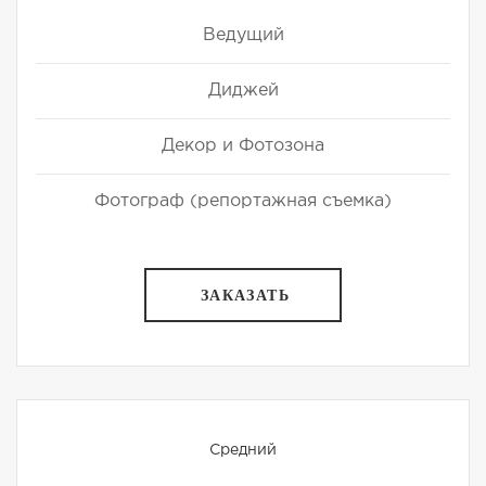
Ведущий
Диджей
Декор и Фотозона
Фотограф (репортажная съемка)
ЗАКАЗАТЬ
Средний