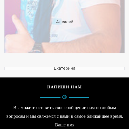
Алексей
Екатерина
НАПИШИ НАМ
Вы можете оставить свое сообщение нам по любым
вопросам и мы свяжемся с вами в самое ближайшее время.
Ваше имя