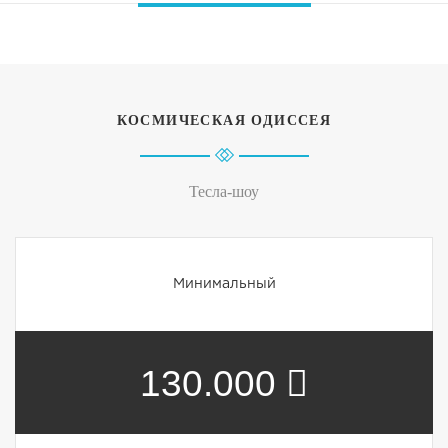
КОСМИЧЕСКАЯ ОДИССЕЯ
Тесла-шоу
Минимальный
130.000