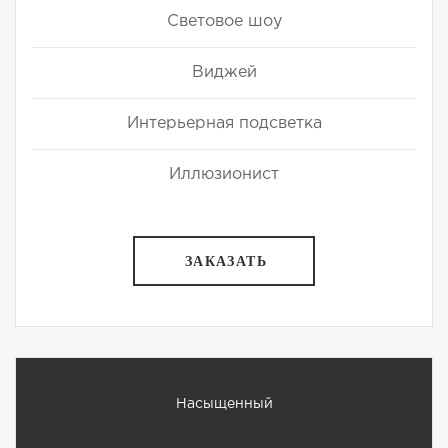
Световое шоу
Виджей
Интерьерная подсветка
Иллюзионист
ЗАКАЗАТЬ
Насыщенный