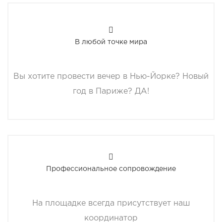
В любой точке мира
Вы хотите провести вечер в Нью-Йорке? Новый
год в Париже? ДА!
Профессиональное сопровождение
На площадке всегда присутствует наш
координатор