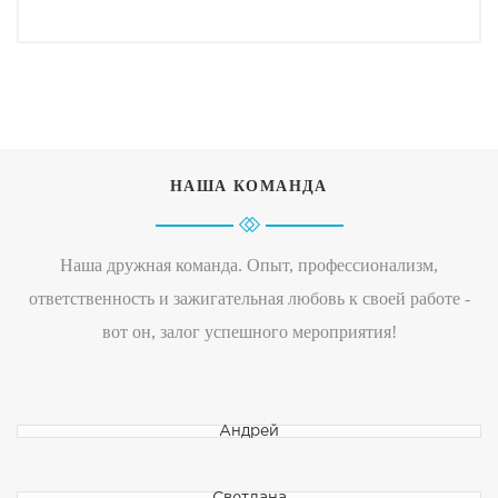
НАША КОМАНДА
Наша дружная команда. Опыт, профессионализм,
ответственность и зажигательная любовь к своей работе -
вот он, залог успешного мероприятия!
Андрей
Светлана