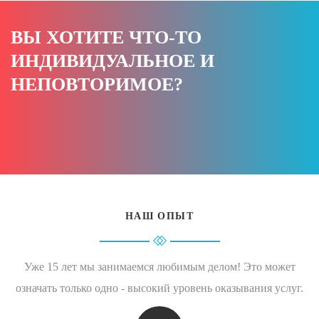
ВЫ ХОТИТЕ ЧТО-ТО
ИНДИВИДУАЛЬНОЕ И
НЕПОВТОРИМОЕ?
НАШ ОПЫТ
Уже 15 лет мы занимаемся любимым делом! Это может
означать только одно - высокий уровень оказывания услуг.