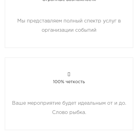
Мы представляем полный спектр услуг в
организации событий
100% четкость
Ваше мероприятие будет идеальным от и до.
Слово рыбка.